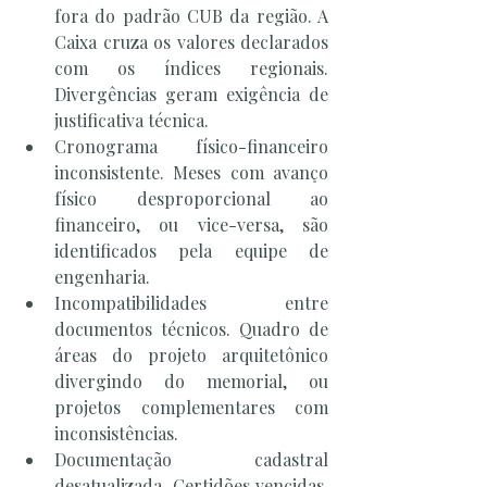
fora do padrão CUB da região. A 
Caixa cruza os valores declarados 
com os índices regionais. 
Divergências geram exigência de 
justificativa técnica.
Cronograma físico-financeiro 
inconsistente. Meses com avanço 
físico desproporcional ao 
financeiro, ou vice-versa, são 
identificados pela equipe de 
engenharia.
Incompatibilidades entre 
documentos técnicos. Quadro de 
áreas do projeto arquitetônico 
divergindo do memorial, ou 
projetos complementares com 
inconsistências.
Documentação cadastral 
desatualizada. Certidões vencidas, 