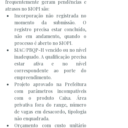
frequentemente geram pendências e 
atrasos no SIOPI são:
Incorporação não registrada no 
momento da submissão. O 
registro precisa estar concluído, 
não em andamento, quando o 
processo é aberto no SIOPI.
SIAC/PBQP-H vencido ou no nível 
inadequado. A qualificação precisa 
estar ativa e no nível 
correspondente ao porte do 
empreendimento.
Projeto aprovado na Prefeitura 
com parâmetros incompatíveis 
com o produto Caixa. Área 
privativa fora do range, número 
de vagas em desacordo, tipologia 
não enquadrada.
Orçamento com custo unitário 