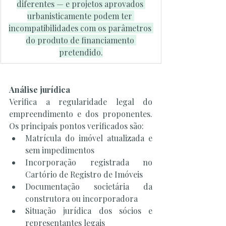
diferentes — e projetos aprovados 
urbanisticamente podem ter 
incompatibilidades com os parâmetros 
do produto de financiamento 
pretendido.
Análise jurídica
Verifica a regularidade legal do 
empreendimento e dos proponentes. 
Os principais pontos verificados são:
Matrícula do imóvel atualizada e 
sem impedimentos
Incorporação registrada no 
Cartório de Registro de Imóveis
Documentação societária da 
construtora ou incorporadora
Situação jurídica dos sócios e 
representantes legais