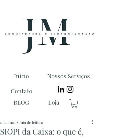
Início
Nossos Serviços
Contato
BLOG
Loja
11 de mai.
8 min de leitura
SIOPI da Caixa: o que é,