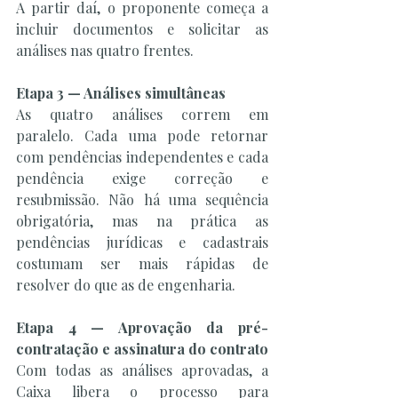
A partir daí, o proponente começa a 
incluir documentos e solicitar as 
análises nas quatro frentes.
Etapa 3 — Análises simultâneas
As quatro análises correm em 
paralelo. Cada uma pode retornar 
com pendências independentes e cada 
pendência exige correção e 
resubmissão. Não há uma sequência 
obrigatória, mas na prática as 
pendências jurídicas e cadastrais 
costumam ser mais rápidas de 
resolver do que as de engenharia.
Etapa 4 — Aprovação da pré-
contratação e assinatura do contrato
Com todas as análises aprovadas, a 
Caixa libera o processo para 