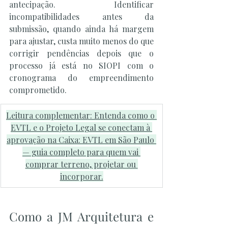
antecipação. Identificar 
incompatibilidades antes da 
submissão, quando ainda há margem 
para ajustar, custa muito menos do que 
corrigir pendências depois que o 
processo já está no SIOPI com o 
cronograma do empreendimento 
comprometido.
Leitura complementar: Entenda como o 
EVTL e o Projeto Legal se conectam à 
aprovação na Caixa: EVTL em São Paulo 
— guia completo para quem vai 
comprar terreno, projetar ou 
incorporar.
Como a JM Arquitetura e 