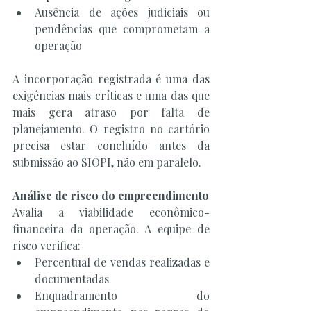
Ausência de ações judiciais ou 
pendências que comprometam a 
operação
A incorporação registrada é uma das 
exigências mais críticas e uma das que 
mais gera atraso por falta de 
planejamento. O registro no cartório 
precisa estar concluído antes da 
submissão ao SIOPI, não em paralelo.
Análise de risco do empreendimento
Avalia a viabilidade econômico-
financeira da operação. A equipe de 
risco verifica:
Percentual de vendas realizadas e 
documentadas
Enquadramento do 