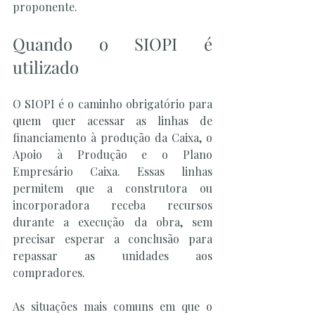
proponente.
Quando o SIOPI é 
utilizado
O SIOPI é o caminho obrigatório para 
quem quer acessar as linhas de 
financiamento à produção da Caixa, o 
Apoio à Produção e o Plano 
Empresário Caixa. Essas linhas 
permitem que a construtora ou 
incorporadora receba recursos 
durante a execução da obra, sem 
precisar esperar a conclusão para 
repassar as unidades aos 
compradores.
As situações mais comuns em que o 