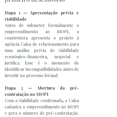
Etapa 1 — Apresentação prévia e 
viabilidade
Antes de submeter formalmente o 
empreendimento ao SIOPI, a 
construtora apresenta o projeto à 
agência Caixa de relacionamento para 
uma análise prévia de viabilidade 
econômico-financeira, negocial e 
jurídica. Esse é o momento de 
identificar incompatibilidades antes de 
investir no processo formal.
Etapa 2 — Abertura da pré-
contratação no SIOPI
Com a viabilidade confirmada, a Caixa 
cadastra o empreendimento no SIOPI 
e gera o número de pré-contratação. 