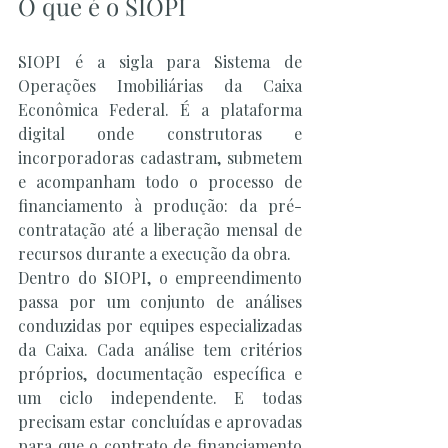
O que é o SIOPI
SIOPI é a sigla para Sistema de 
Operações Imobiliárias da Caixa 
Econômica Federal. É a plataforma 
digital onde construtoras e 
incorporadoras cadastram, submetem 
e acompanham todo o processo de 
financiamento à produção: da pré-
contratação até a liberação mensal de 
recursos durante a execução da obra.
Dentro do SIOPI, o empreendimento 
passa por um conjunto de análises 
conduzidas por equipes especializadas 
da Caixa. Cada análise tem critérios 
próprios, documentação específica e 
um ciclo independente. E todas 
precisam estar concluídas e aprovadas 
para que o contrato de financiamento 