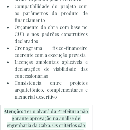
Compatibilidade do projeto com 
os parâmetros do produto de 
financiamento
Orçamento da obra com base no 
CUB e nos padrões construtivos 
declarados
Cronograma físico-financeiro 
coerente com a execução prevista
Licenças ambientais aplicáveis e 
declarações de viabilidade das 
concessionárias
Consistência entre projetos 
arquitetônico, complementares e 
memorial descritivo
Atenção: 
Ter o alvará da Prefeitura não 
garante aprovação na análise de 
engenharia da Caixa. Os critérios são 