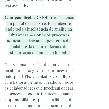
seja assinado.
Definição direta: 
O SIOPI não é apenas 
um portal de cadastro. É o ambiente 
onde toda a inteligência de análise da 
Caixa opera — e onde os processos 
avançam ou travam dependendo da 
qualidade da documentação e da 
estruturação do empreendimento.
O sistema está disponível em 
habitacao.caixa.gov.br
 e o acesso é 
feito por CPFs vinculados ao CNPJ da 
construtora ou incorporadora. Todos 
os colaboradores que precisam operar 
o processo podem ter acesso, mas a 
responsabilidade pela qualidade do 
que é submetido é sempre do 