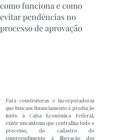
como funciona e como
evitar pendências no
processo de aprovação
Para construtoras e incorporadoras 
que buscam financiamento à produção 
junto à Caixa Econômica Federal, 
existe um sistema que centraliza todo o 
processo, do cadastro do 
empreendimento à liberação dos 