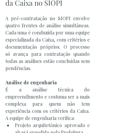
da Caixa no SIOPI
A pré-contratação no SIOPI envolve 
quatro frentes de análise simultâneas. 
Cada uma é conduzida por uma equipe 
especializada da Caixa, com critérios e 
documentação próprios. O processo 
só avança para contratação quando 
todas as análises estão concluídas sem 
pendências.
Análise de engenharia
É a análise técnica do 
empreendimento e costuma ser a mais 
complexa para quem não tem 
experiência com os critérios da Caixa. 
A equipe de engenharia verifica:
Projeto arquitetônico aprovado e 
alvará expedido pela Prefeitura