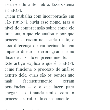
recursos durante a obra. Esse sistema 
é o SIOPI.
Quem trabalha com incorporação em 
São Paulo já ouviu esse nome. Mas o 
nível de compreensão sobre como ele 
funciona, o que ele analisa e por que 
processos travam nele varia muito, e 
essa diferença de conhecimento tem 
impacto direto no cronograma e no 
fluxo de caixa do empreendimento.
Este artigo explica o que é o SIOPI, 
como funciona o processo de análise 
dentro dele, quais são os pontos que 
mais frequentemente geram 
pendências — e o que fazer para 
chegar ao financiamento com o 
processo estruturado corretamente.