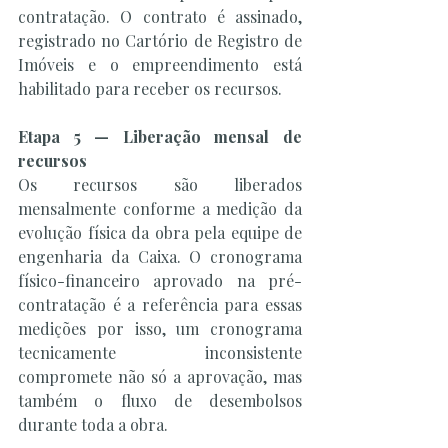
contratação. O contrato é assinado, 
registrado no Cartório de Registro de 
Imóveis e o empreendimento está 
habilitado para receber os recursos.
Etapa 5 — Liberação mensal de 
recursos
Os recursos são liberados 
mensalmente conforme a medição da 
evolução física da obra pela equipe de 
engenharia da Caixa. O cronograma 
físico-financeiro aprovado na pré-
contratação é a referência para essas 
medições por isso, um cronograma 
tecnicamente inconsistente 
compromete não só a aprovação, mas 
também o fluxo de desembolsos 
durante toda a obra.