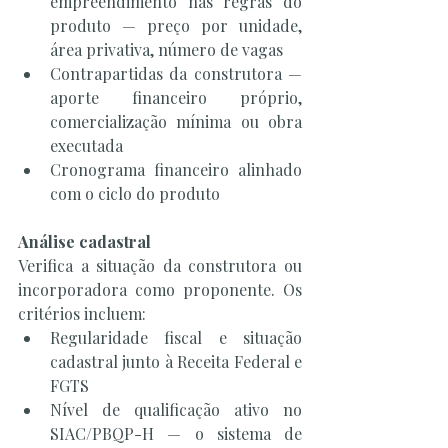
empreendimento nas regras do 
produto — preço por unidade, 
área privativa, número de vagas
Contrapartidas da construtora — 
aporte financeiro próprio, 
comercialização mínima ou obra 
executada
Cronograma financeiro alinhado 
com o ciclo do produto
Análise cadastral
Verifica a situação da construtora ou 
incorporadora como proponente. Os 
critérios incluem:
Regularidade fiscal e situação 
cadastral junto à Receita Federal e 
FGTS
Nível de qualificação ativo no 
SIAC/PBQP-H — o sistema de 