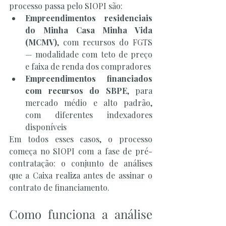
processo passa pelo SIOPI são:
Empreendimentos residenciais 
do Minha Casa Minha Vida 
(MCMV)
, com recursos do FGTS 
— modalidade com teto de preço 
e faixa de renda dos compradores
Empreendimentos financiados 
com recursos do SBPE
, para 
mercado médio e alto padrão, 
com diferentes indexadores 
disponíveis
Em todos esses casos, o processo 
começa no SIOPI com a fase de pré-
contratação: o conjunto de análises 
que a Caixa realiza antes de assinar o 
contrato de financiamento.
Como funciona a análise 