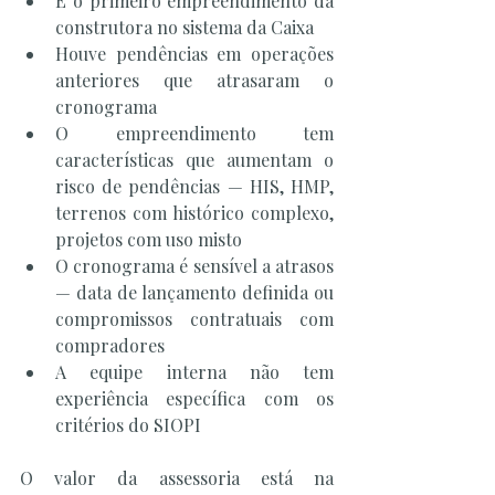
É o primeiro empreendimento da 
construtora no sistema da Caixa
Houve pendências em operações 
anteriores que atrasaram o 
cronograma
O empreendimento tem 
características que aumentam o 
risco de pendências — HIS, HMP, 
terrenos com histórico complexo, 
projetos com uso misto
O cronograma é sensível a atrasos 
— data de lançamento definida ou 
compromissos contratuais com 
compradores
A equipe interna não tem 
experiência específica com os 
critérios do SIOPI
O valor da assessoria está na 