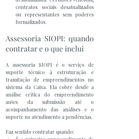
contratos sociais desatualizados 
ou representantes sem poderes 
formalizados.
Assessoria SIOPI: quando 
contratar e o que inclui
A assessoria SIOPI é o serviço de 
suporte técnico à estruturação e 
tramitação de empreendimentos no 
sistema da Caixa. Ela cobre desde a 
análise crítica do empreendimento 
antes da submissão até o 
acompanhamento das análises e o 
suporte no atendimento a pendências.
Faz sentido contratar quando: