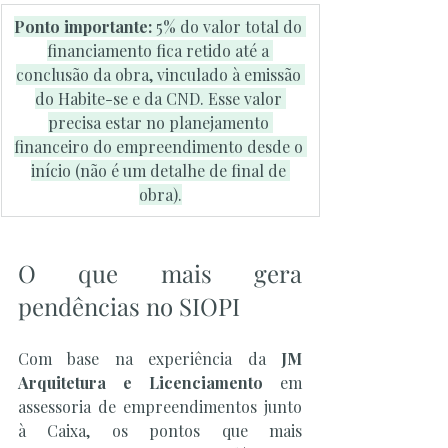
Ponto importante: 
5% do valor total do 
financiamento fica retido até a 
conclusão da obra, vinculado à emissão 
do Habite-se e da CND. Esse valor 
precisa estar no planejamento 
financeiro do empreendimento desde o 
início (não é um detalhe de final de 
obra).
O que mais gera 
pendências no SIOPI
Com base na experiência da 
JM 
Arquitetura e Licenciamento
 em 
assessoria de empreendimentos junto 
à Caixa, os pontos que mais 